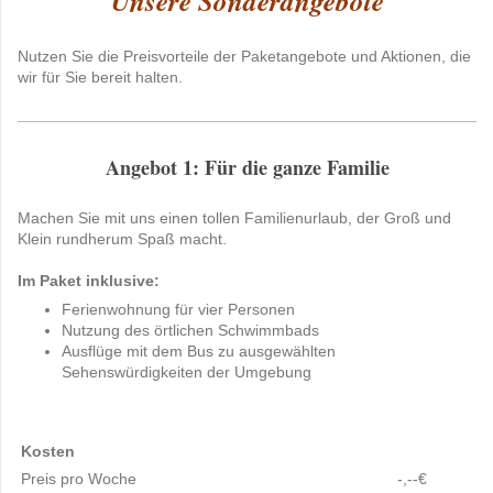
Unsere Sonderangebote
Nutzen Sie die Preisvorteile der Paketangebote und Aktionen, die
wir für Sie bereit halten.
Angebot 1: Für die ganze Familie
Machen Sie mit uns einen tollen Familienurlaub, der Groß und
Klein rundherum Spaß macht.
Im Paket inklusive:
Ferienwohnung für vier Personen
Nutzung des örtlichen Schwimmbads
Ausflüge mit dem Bus zu ausgewählten
Sehenswürdigkeiten der Umgebung
Kosten
Preis pro Woche
-,--€