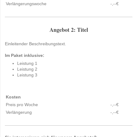
Verlängerungswoche
-,--€
Angebot 2: Titel
Einleitender Beschreibungstext.
Im Paket inklusive:
Leistung 1
Leistung 2
Leistung 3
Kosten
Preis pro Woche
-,--€
Verlängerung
-,--€