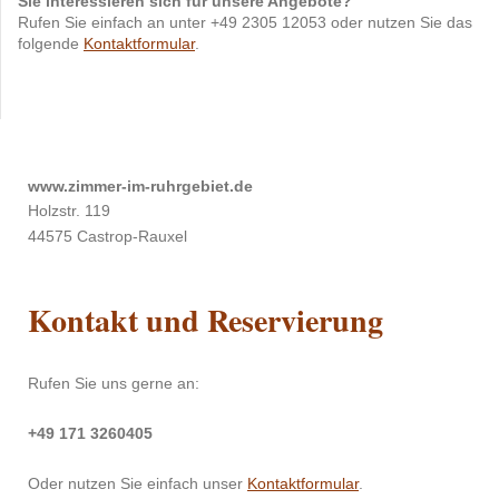
Sie interessieren sich für unsere Angebote?
Rufen Sie einfach an unter +49 2305 12053 oder nutzen Sie das
folgende
Kontaktformular
.
www.zimmer-im-ruhrgebiet.de
Holzstr. 119
44575 Castrop-Rauxel
Kontakt und Reservierung
Rufen Sie uns gerne an:
+49 171 3260405
Oder nutzen Sie einfach unser
Kontaktformular
.